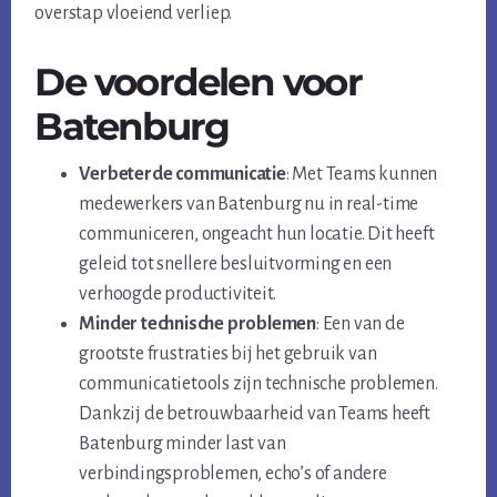
overstap vloeiend verliep.
De voordelen voor
Batenburg
Verbeterde communicatie
: Met Teams kunnen
medewerkers van Batenburg nu in real-time
communiceren, ongeacht hun locatie. Dit heeft
geleid tot snellere besluitvorming en een
verhoogde productiviteit.
Minder technische problemen
: Een van de
grootste frustraties bij het gebruik van
communicatietools zijn technische problemen.
Dankzij de betrouwbaarheid van Teams heeft
Batenburg minder last van
verbindingsproblemen, echo’s of andere