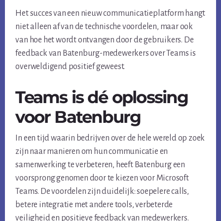
Het succes van een nieuw communicatieplatform hangt
niet alleen af van de technische voordelen, maar ook
van hoe het wordt ontvangen door de gebruikers. De
feedback van Batenburg-medewerkers over Teams is
overweldigend positief geweest.
Teams is dé oplossing
voor Batenburg
In een tijd waarin bedrijven over de hele wereld op zoek
zijn naar manieren om hun communicatie en
samenwerking te verbeteren, heeft Batenburg een
voorsprong genomen door te kiezen voor Microsoft
Teams. De voordelen zijn duidelijk: soepelere calls,
betere integratie met andere tools, verbeterde
veiligheid en positieve feedback van medewerkers.