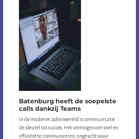
Batenburg heeft de soepelste
calls dankzij Teams
In de moderne zakenwereld is communicatie
de sleutel tot succes. Het vermogen om snel en
efficiënt te communiceren, ongeacht waar