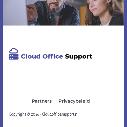
Footer
Partners
Privacybeleid
Copyright © 2026 · Cloudofficesupport.nl