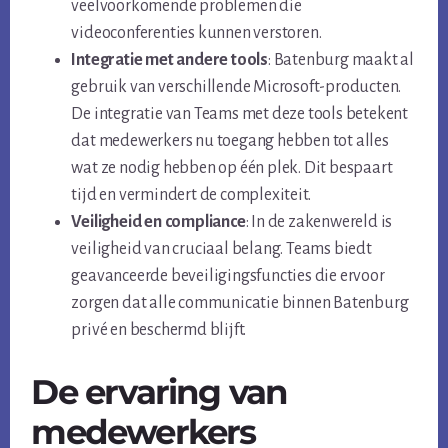
veelvoorkomende problemen die
videoconferenties kunnen verstoren.
Integratie met andere tools
: Batenburg maakt al
gebruik van verschillende Microsoft-producten.
De integratie van Teams met deze tools betekent
dat medewerkers nu toegang hebben tot alles
wat ze nodig hebben op één plek. Dit bespaart
tijd en vermindert de complexiteit.
Veiligheid en compliance
: In de zakenwereld is
veiligheid van cruciaal belang. Teams biedt
geavanceerde beveiligingsfuncties die ervoor
zorgen dat alle communicatie binnen Batenburg
privé en beschermd blijft.
De ervaring van
medewerkers