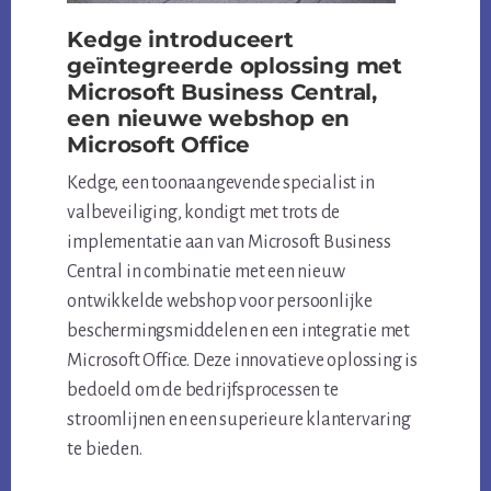
Kedge introduceert
geïntegreerde oplossing met
Microsoft Business Central,
een nieuwe webshop en
Microsoft Office
Kedge, een toonaangevende specialist in
valbeveiliging, kondigt met trots de
implementatie aan van Microsoft Business
Central in combinatie met een nieuw
ontwikkelde webshop voor persoonlijke
beschermingsmiddelen en een integratie met
Microsoft Office. Deze innovatieve oplossing is
bedoeld om de bedrijfsprocessen te
stroomlijnen en een superieure klantervaring
te bieden.