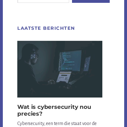
LAATSTE BERICHTEN
Wat is cybersecurity nou
precies?
Cybersecurity, een term die staat voor de