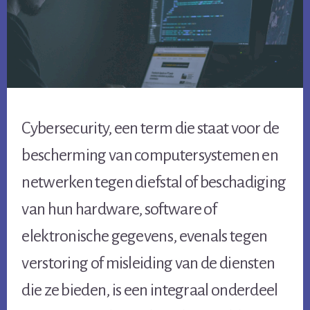
Cybersecurity, een term die staat voor de
bescherming van computersystemen en
netwerken tegen diefstal of beschadiging
van hun hardware, software of
elektronische gegevens, evenals tegen
verstoring of misleiding van de diensten
die ze bieden, is een integraal onderdeel