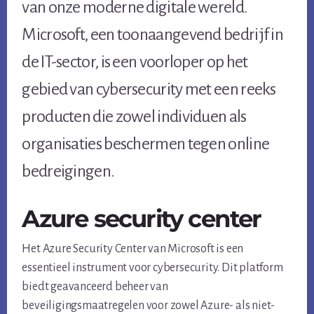
van onze moderne digitale wereld.
Microsoft, een toonaangevend bedrijf in
de IT-sector, is een voorloper op het
gebied van cybersecurity met een reeks
producten die zowel individuen als
organisaties beschermen tegen online
bedreigingen.
Azure security center
Het Azure Security Center van Microsoft is een
essentieel instrument voor cybersecurity. Dit platform
biedt geavanceerd beheer van
beveiligingsmaatregelen voor zowel Azure- als niet-