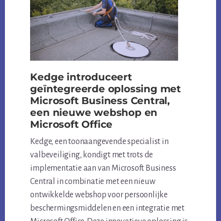
TEAMS
Kedge introduceert
geïntegreerde oplossing met
Microsoft Business Central,
een nieuwe webshop en
Microsoft Office
Kedge, een toonaangevende specialist in
valbeveiliging, kondigt met trots de
implementatie aan van Microsoft Business
Central in combinatie met een nieuw
ontwikkelde webshop voor persoonlijke
beschermingsmiddelen en een integratie met