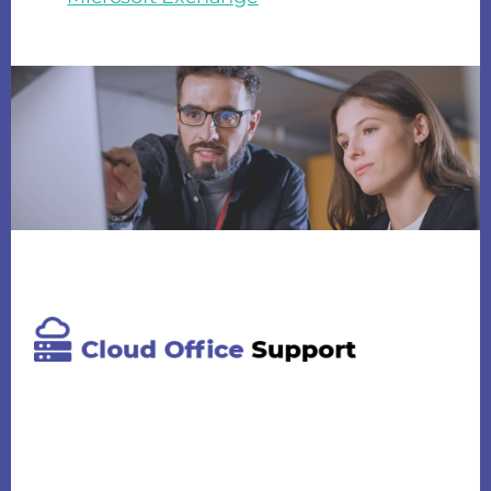
Footer