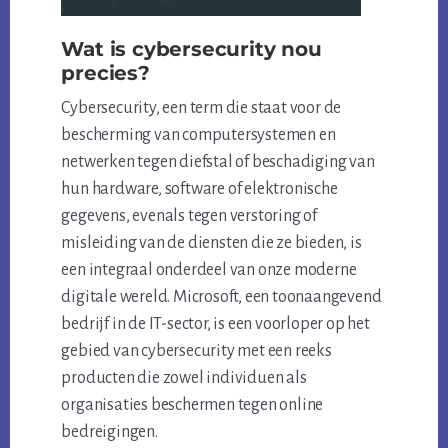
Wat is cybersecurity nou
precies?
Cybersecurity, een term die staat voor de
bescherming van computersystemen en
netwerken tegen diefstal of beschadiging van
hun hardware, software of elektronische
gegevens, evenals tegen verstoring of
misleiding van de diensten die ze bieden, is
een integraal onderdeel van onze moderne
digitale wereld. Microsoft, een toonaangevend
bedrijf in de IT-sector, is een voorloper op het
gebied van cybersecurity met een reeks
producten die zowel individuen als
organisaties beschermen tegen online
bedreigingen.