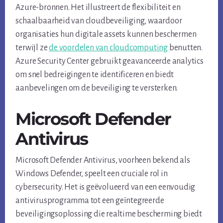
Azure-bronnen. Het illustreert de flexibiliteit en
schaalbaarheid van cloudbeveiliging, waardoor
organisaties hun digitale assets kunnen beschermen
terwijl ze
de voordelen van cloudcomputing
benutten.
Azure Security Center gebruikt geavanceerde analytics
om snel bedreigingen te identificeren en biedt
aanbevelingen om de beveiliging te versterken.
Microsoft Defender
Antivirus
Microsoft Defender Antivirus, voorheen bekend als
Windows Defender, speelt een cruciale rol in
cybersecurity. Het is geëvolueerd van een eenvoudig
antivirusprogramma tot een geïntegreerde
beveiligingsoplossing die realtime bescherming biedt